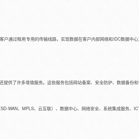
。客户通过租用专用的传输线路，实现数据在客户内部网络和IDC数据中
务还提供了许多增值服务。这些服务包括网站备案、安全防护、数据备份
D-WAN、MPLS、云互联）、数据中心、网络安全、系统集成服务、IC