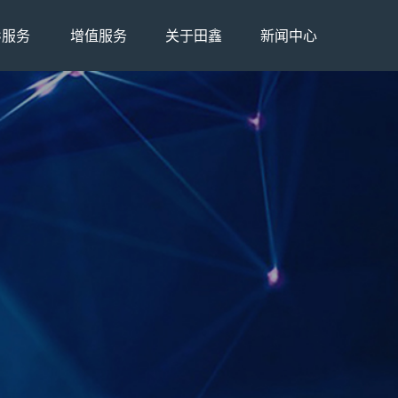
C服务
增值服务
关于田鑫
新闻中心