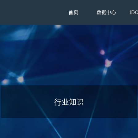
首页
数据中心
ID
行业知识