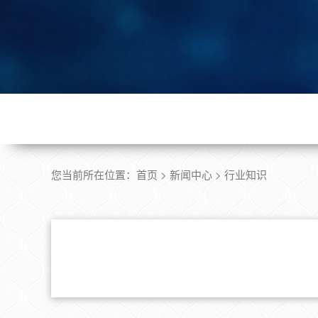
您当前所在位置：
首页
>
新闻中心
>
行业知识