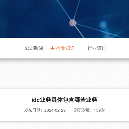
公司新闻
行业知识
行业资讯
idc业务具体包含哪些业务
发布日期：2024-02-29 浏览次数：
159次