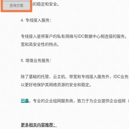
户网络的稳定和安全。
咨询方案
4. 专线接入服务：
专线接入是将客户的私有网络与IDC数据中心相连接的服务
宽和高安全性的特点。
5. 增值业务服务：
除了基础的托管、云主机、带宽和专线接入服务外，IDC业
以更好地保护其网络资源的安全和稳定。
田鑫
，专业的企业组网服务商，致力于为企业提供企业组网（S
更多相关内容推荐：