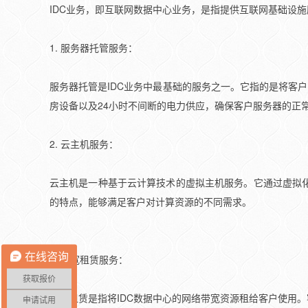
IDC业务，即互联网数据中心业务，是指提供互联网基础设
1. 服务器托管服务：
服务器托管是IDC业务中最基础的服务之一。它指的是将客
房设备以及24小时不间断的电力供应，确保客户服务器的正
2. 云主机服务：
云主机是一种基于云计算技术的虚拟主机服务。它通过虚拟
的特点，能够满足客户对计算资源的不同需求。
在线咨询
3. 带宽租赁服务：
获取报价
带宽租赁是指将IDC数据中心的网络带宽资源租给客户使用
申请试用