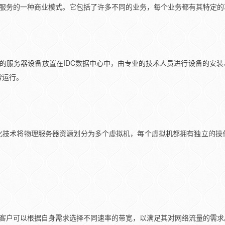
施服务的一种商业模式。它包括了许多不同的业务，每个业务都有其特定的
户的服务器设备放置在IDC数据中心中，由专业的技术人员进行设备的安
常运行。
化技术将物理服务器资源划分为多个虚拟机，每个虚拟机都拥有独立的操
。客户可以根据自身需求选择不同速率的带宽，以满足其对网络流量的需