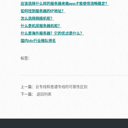
应该选择什么样的服务器来做app才能使用流畅稳定？
如何找到服务器的IP地址？
怎么选择网络机柜？
什么是机房服务器机柜？
什么是海外服务器？它的优点是什么？
国内idc行业梯队排名
标签：
上一篇：
云专线和普通专线的可靠性区别
下一篇：
返回列表