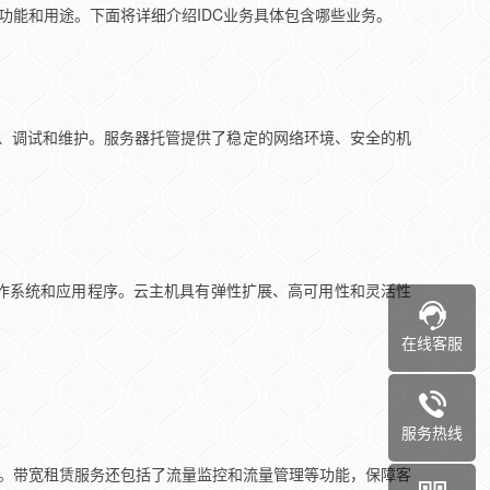
功能和用途。下面将详细介绍IDC业务具体包含哪些业务。
装、调试和维护。服务器托管提供了稳定的网络环境、安全的机
作系统和应用程序。云主机具有弹性扩展、高可用性和灵活性
在线客服
服务热线
求。带宽租赁服务还包括了流量监控和流量管理等功能，保障客