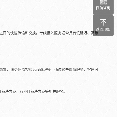
微信咨询
返回顶部
心之间的快速传输和交换。专线接入服务通常具有低延迟、高带
和恢复、服务器监控和远程管理等。通过这些增值服务，客户可
T解决方案、行业IT解决方案等相关服务。