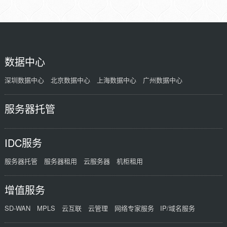
数据中心
深圳数据中心
北京数据中心
上海数据中心
广州数据中心
服务器托管
IDC服务
服务器托管
服务器租用
云服务器
机柜租用
增值服务
SD-WAN
MPLS
云互联
云管理
网络专家服务
IP/域名服务