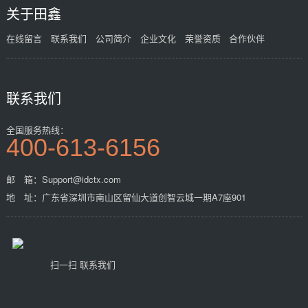
关于田鑫
在线留言
联系我们
公司简介
企业文化
荣誉资质
合作伙伴
联系我们
全国服务热线：
400-613-6156
邮 箱：Support@idctx.com
地 址：广东省深圳市南山区留仙大道创智云城一期A7座901
扫一扫 联系我们