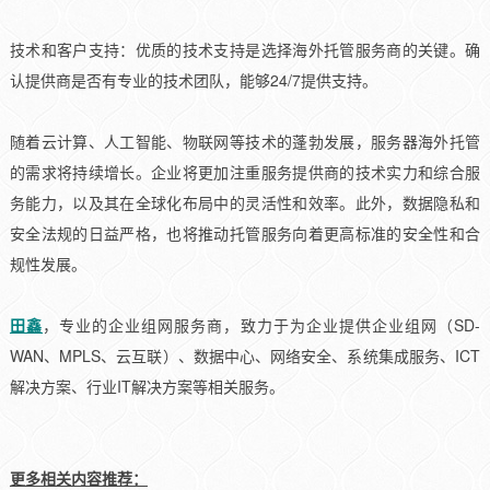
技术和客户支持：优质的技术支持是选择海外托管服务商的关键。确
认提供商是否有专业的技术团队，能够24/7提供支持。
随着云计算、人工智能、物联网等技术的蓬勃发展，服务器海外托管
的需求将持续增长。企业将更加注重服务提供商的技术实力和综合服
务能力，以及其在全球化布局中的灵活性和效率。此外，数据隐私和
安全法规的日益严格，也将推动托管服务向着更高标准的安全性和合
规性发展。
田鑫
，专业的企业组网服务商，致力于为企业提供企业组网（SD-
WAN、MPLS、云互联）、数据中心、网络安全、系统集成服务、ICT
解决方案、行业IT解决方案等相关服务。
更多相关内容推荐：