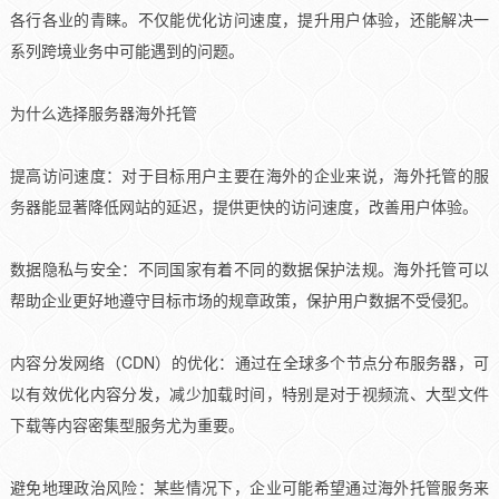
各行各业的青睐。不仅能优化访问速度，提升用户体验，还能解决一
系列跨境业务中可能遇到的问题。
为什么选择服务器海外托管
提高访问速度：对于目标用户主要在海外的企业来说，海外托管的服
务器能显著降低网站的延迟，提供更快的访问速度，改善用户体验。
数据隐私与安全：不同国家有着不同的数据保护法规。海外托管可以
帮助企业更好地遵守目标市场的规章政策，保护用户数据不受侵犯。
内容分发网络（CDN）的优化：通过在全球多个节点分布服务器，可
以有效优化内容分发，减少加载时间，特别是对于视频流、大型文件
下载等内容密集型服务尤为重要。
避免地理政治风险：某些情况下，企业可能希望通过海外托管服务来