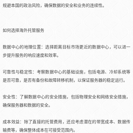
规避本国的政治风险，确保数据的安全和业务的连续性。
如何选择海外托管服务
数据中心的地理位置：选择距离目标市场更近的数据中心，可以进一
步提升服务的响应速度和效率。
可靠性与稳定性：考察数据中心的基础设施，包括电源、冷却系统等
是否可靠，是否有备份和故障转移机制，以保证服务器的稳定运行。
安全性：了解数据中心的安全措施，包括物理安全和网络安全措施，
确保服务器和数据的安全。
成本效益：除了直接的托管费用，还应考虑潜在的带宽成本、数据传
输费等，确保整体成本在可接受范围内。